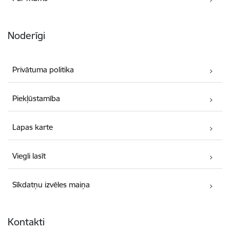
Noderīgi
Privātuma politika
Piekļūstamība
Lapas karte
Viegli lasīt
Sīkdatņu izvēles maiņa
Kontakti