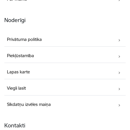
Noderīgi
Privātuma politika
Piekļūstamība
Lapas karte
Viegli lasīt
Sīkdatņu izvēles maiņa
Kontakti