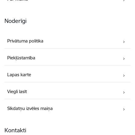
Noderīgi
Privātuma politika
Piekļūstamība
Lapas karte
Viegli lasīt
Sīkdatņu izvēles maiņa
Kontakti