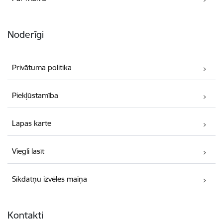
Noderīgi
Privātuma politika
Piekļūstamība
Lapas karte
Viegli lasīt
Sīkdatņu izvēles maiņa
Kontakti