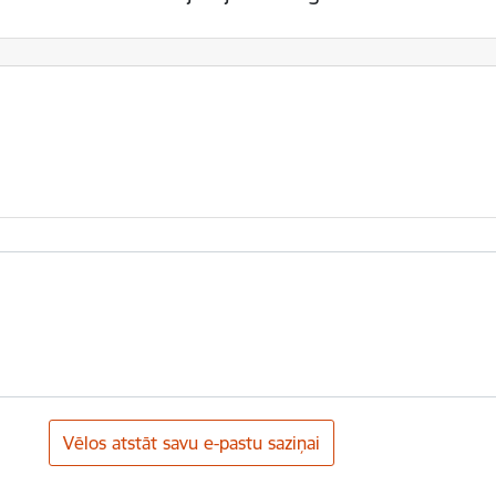
Vēlos atstāt savu e-pastu saziņai