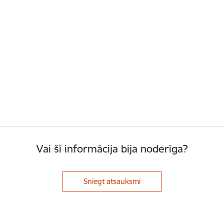
Vai šī informācija bija noderīga?
Sniegt atsauksmi