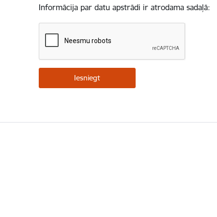
Informācija par datu apstrādi ir atrodama sadaļā: