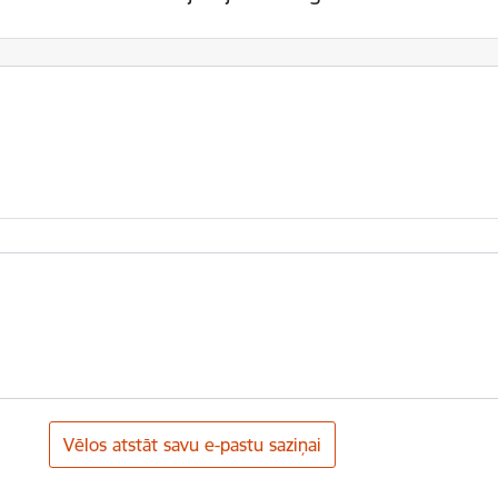
Vēlos atstāt savu e-pastu saziņai