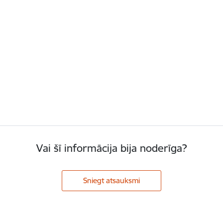
Vai šī informācija bija noderīga?
Sniegt atsauksmi