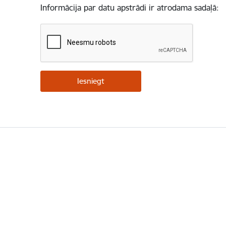
Informācija par datu apstrādi ir atrodama sadaļā: