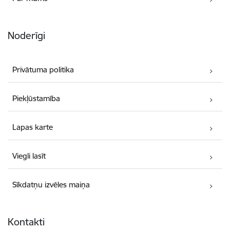
Noderīgi
Privātuma politika
Piekļūstamība
Lapas karte
Viegli lasīt
Sīkdatņu izvēles maiņa
Kontakti