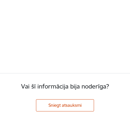
Vai šī informācija bija noderīga?
Sniegt atsauksmi