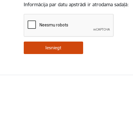
Informācija par datu apstrādi ir atrodama sadaļā: