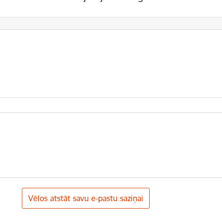
Vēlos atstāt savu e-pastu saziņai