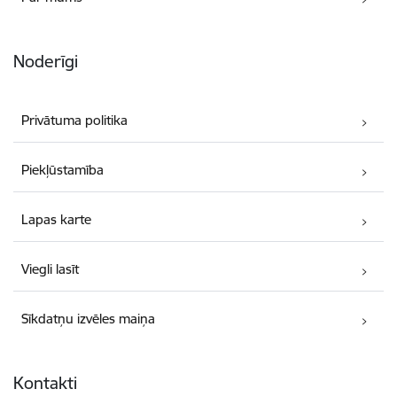
Noderīgi
Privātuma politika
Piekļūstamība
Lapas karte
Viegli lasīt
Sīkdatņu izvēles maiņa
Kontakti