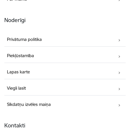
Noderīgi
Privātuma politika
Piekļūstamība
Lapas karte
Viegli lasīt
Sīkdatņu izvēles maiņa
Kontakti