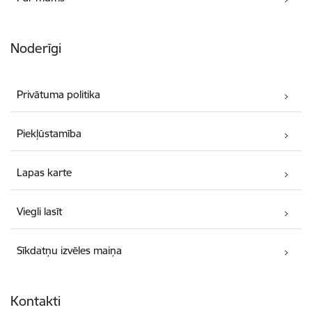
Noderīgi
Privātuma politika
Piekļūstamība
Lapas karte
Viegli lasīt
Sīkdatņu izvēles maiņa
Kontakti