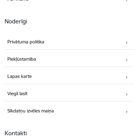
Noderīgi
Privātuma politika
Piekļūstamība
Lapas karte
Viegli lasīt
Sīkdatņu izvēles maiņa
Kontakti