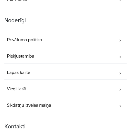
Noderīgi
Privātuma politika
Piekļūstamība
Lapas karte
Viegli lasīt
Sīkdatņu izvēles maiņa
Kontakti