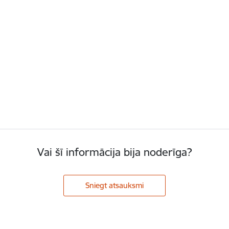
Vai šī informācija bija noderīga?
Sniegt atsauksmi