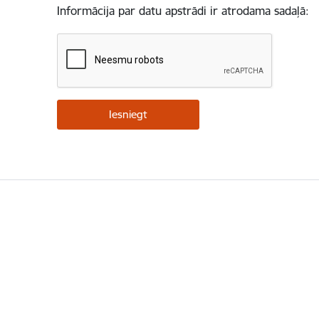
Informācija par datu apstrādi ir atrodama sadaļā: