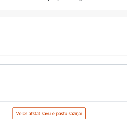
Vēlos atstāt savu e-pastu saziņai