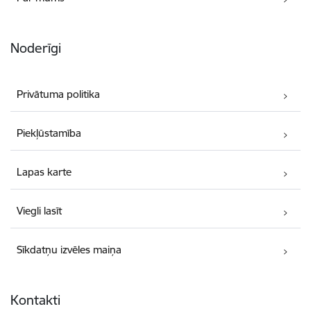
Noderīgi
Privātuma politika
Piekļūstamība
Lapas karte
Viegli lasīt
Sīkdatņu izvēles maiņa
Kontakti