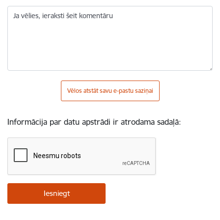
Ja vēlies, ieraksti šeit komentāru
Vēlos atstāt savu e-pastu saziņai
Informācija par datu apstrādi ir atrodama sadaļā: