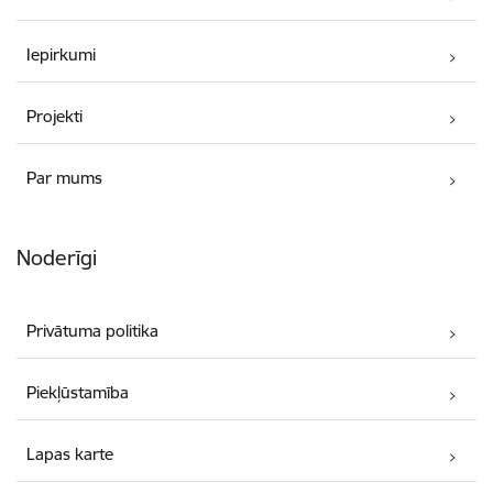
Iepirkumi
Projekti
Par mums
Noderīgi
Privātuma politika
Piekļūstamība
Lapas karte