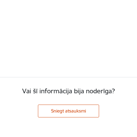
Vai šī informācija bija noderīga?
Sniegt atsauksmi