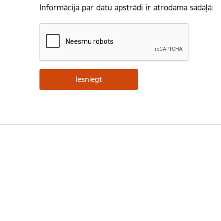
Informācija par datu apstrādi ir atrodama sadaļā: