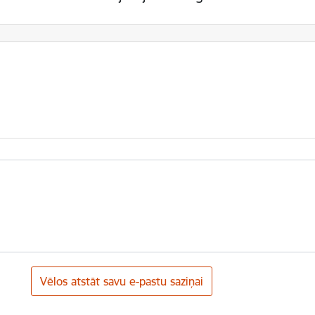
Vēlos atstāt savu e-pastu saziņai