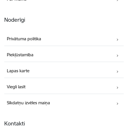
Noderīgi
Privātuma politika
Piekļūstamība
Lapas karte
Viegli lasīt
Sīkdatņu izvēles maiņa
Kontakti