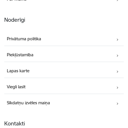
Noderīgi
Privātuma politika
Piekļūstamība
Lapas karte
Viegli lasīt
Sīkdatņu izvēles maiņa
Kontakti