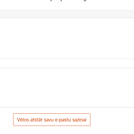
Vēlos atstāt savu e-pastu saziņai