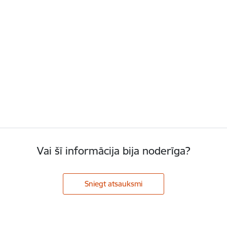
Vai šī informācija bija noderīga?
Sniegt atsauksmi