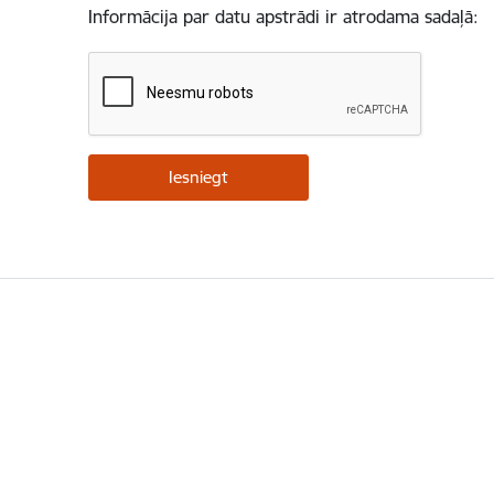
Informācija par datu apstrādi ir atrodama sadaļā: