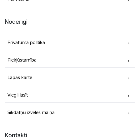
Noderīgi
Privātuma politika
Piekļūstamība
Lapas karte
Viegli lasīt
Sīkdatņu izvēles maiņa
Kontakti