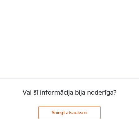
Vai šī informācija bija noderīga?
Sniegt atsauksmi