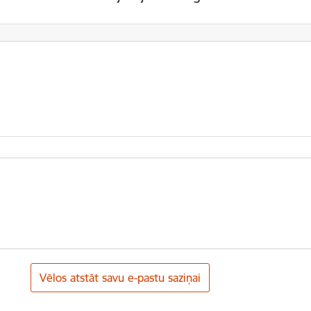
Vēlos atstāt savu e-pastu saziņai