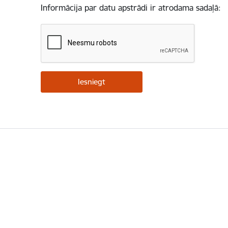
Informācija par datu apstrādi ir atrodama sadaļā: