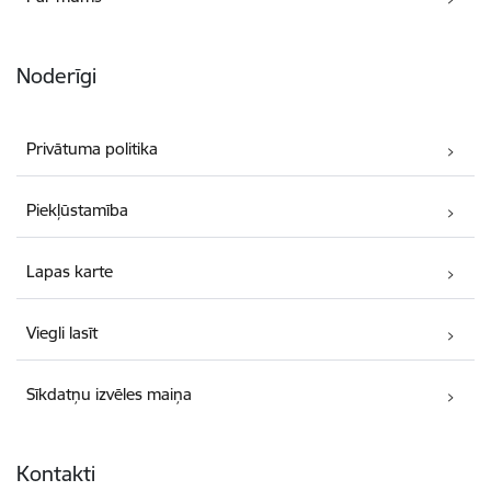
Noderīgi
Privātuma politika
Piekļūstamība
Lapas karte
Viegli lasīt
Sīkdatņu izvēles maiņa
Kontakti