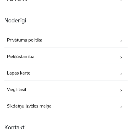
Noderīgi
Privātuma politika
Piekļūstamība
Lapas karte
Viegli lasīt
Sīkdatņu izvēles maiņa
Kontakti