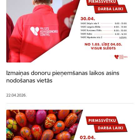
Izmaiņas donoru pieņemšanas laikos asins
nodošanas vietās
22.04.2026.