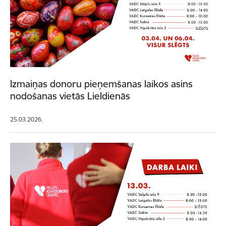
Izmaiņas donoru pieņemšanas laikos asins
nodošanas vietās Lieldienās
25.03.2026.