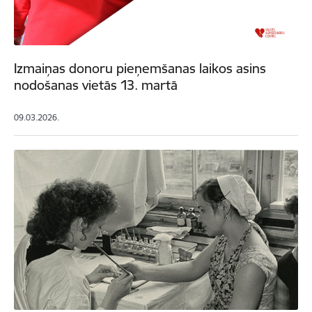
Izmaiņas donoru pieņemšanas laikos asins
nodošanas vietās 13. martā
09.03.2026.