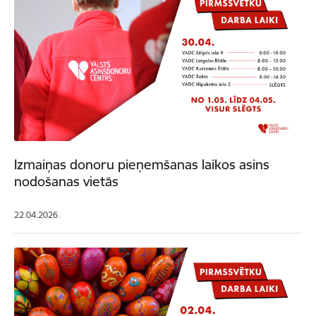
Izmaiņas donoru pieņemšanas laikos asins
nodošanas vietās
22.04.2026.