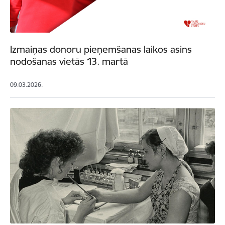
Izmaiņas donoru pieņemšanas laikos asins
nodošanas vietās 13. martā
09.03.2026.