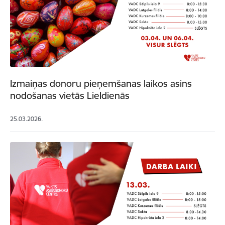
Izmaiņas donoru pieņemšanas laikos asins
nodošanas vietās Lieldienās
25.03.2026.