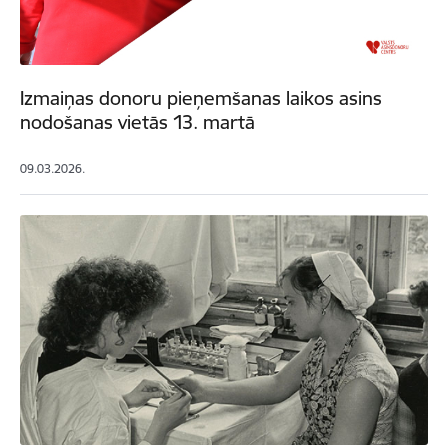
Izmaiņas donoru pieņemšanas laikos asins
nodošanas vietās 13. martā
09.03.2026.