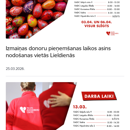
Izmaiņas donoru pieņemšanas laikos asins
nodošanas vietās Lieldienās
25.03.2026.