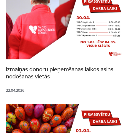
Izmaiņas donoru pieņemšanas laikos asins
nodošanas vietās
22.04.2026.