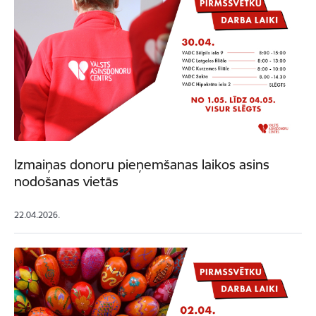
Izmaiņas donoru pieņemšanas laikos asins
nodošanas vietās
22.04.2026.