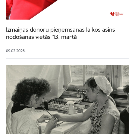
Izmaiņas donoru pieņemšanas laikos asins
nodošanas vietās 13. martā
09.03.2026.