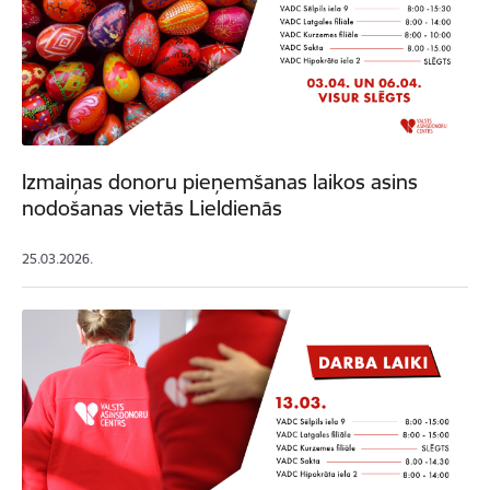
Izmaiņas donoru pieņemšanas laikos asins
nodošanas vietās Lieldienās
25.03.2026.