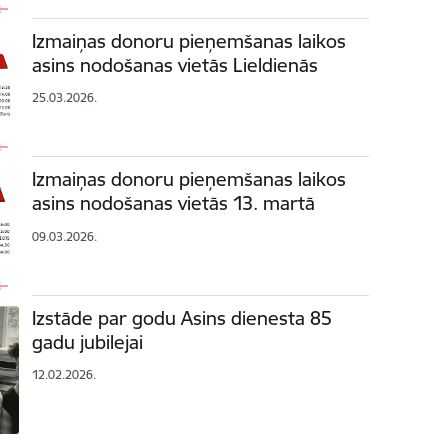
Izmaiņas donoru pieņemšanas laikos
asins nodošanas vietās Lieldienās
25.03.2026.
Izmaiņas donoru pieņemšanas laikos
asins nodošanas vietās 13. martā
09.03.2026.
Izstāde par godu Asins dienesta 85
gadu jubilejai
12.02.2026.