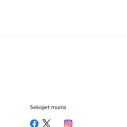
Sekojiet mums