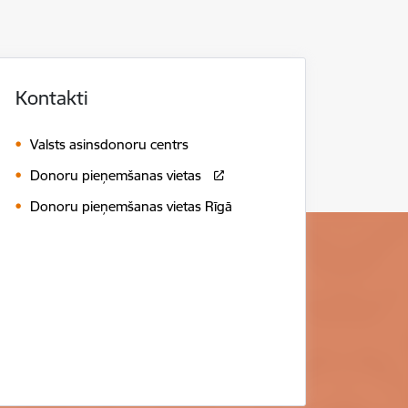
Kontakti
Valsts asinsdonoru centrs
Donoru pieņemšanas vietas
Donoru pieņemšanas vietas Rīgā