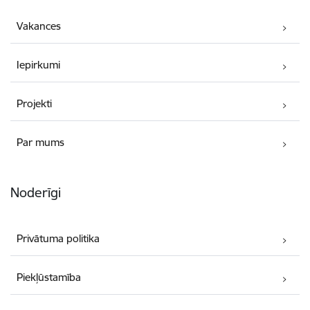
Vakances
Iepirkumi
Projekti
Par mums
Noderīgi
Privātuma politika
Piekļūstamība