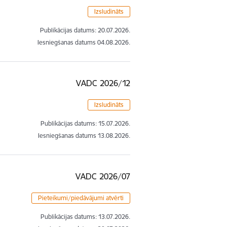
Izsludināts
Publikācijas datums:
20.07.2026.
Iesniegšanas datums
04.08.2026.
VADC 2026/12
Izsludināts
Publikācijas datums:
15.07.2026.
Iesniegšanas datums
13.08.2026.
VADC 2026/07
Pieteikumi/piedāvājumi atvērti
Publikācijas datums:
13.07.2026.