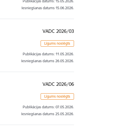
Publikācijas datums:
15.05.2026.
Iesniegšanas datums
15.06.2026.
VADC 2026/03
Līgums noslēgts
Publikācijas datums:
11.05.2026.
Iesniegšanas datums
26.05.2026.
VADC 2026/06
Līgums noslēgts
Publikācijas datums:
07.05.2026.
Iesniegšanas datums
25.05.2026.