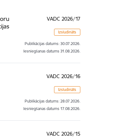
noru
VADC 2026/17
ijas
Izsludināts
Publikācijas datums:
30.07.2026.
Iesniegšanas datums
31.08.2026.
VADC 2026/16
Izsludināts
Publikācijas datums:
28.07.2026.
Iesniegšanas datums
17.08.2026.
VADC 2026/15