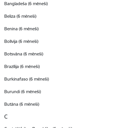
Bangladeša (6 mēneši)
Beliza (6 mēneši)
Benina (6 mēneši)
Bolīvija (6 mēneši)
Botsvāna (6 mēneši)
Brazīlija (6 mēneši)
Burkinafaso (6 mēneši)
Burundi (6 mēneši)
Butāna (6 mēneši)
C