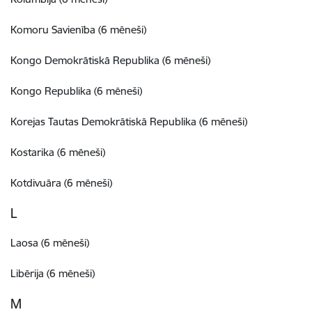
Komoru Savienība (6 mēneši)
Kongo Demokrātiskā Republika (6 mēneši)
Kongo Republika (6 mēneši)
Korejas Tautas Demokrātiskā Republika (6 mēneši)
Kostarika (6 mēneši)
Kotdivuāra (6 mēneši)
L
Laosa (6 mēneši)
Libērija (6 mēneši)
M