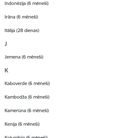
Indonēzija (6 mēneši)
Irāna (6 mēneši)
Itālija (28 dienas)
J
Jemena (6 mēneši)
K
Kaboverde (6 mēneši)
Kambodža (6 mēneši)
Kamerūna (6 mēneši)
Kenija (6 mēneši)
Kolumbija (6 mēneši)