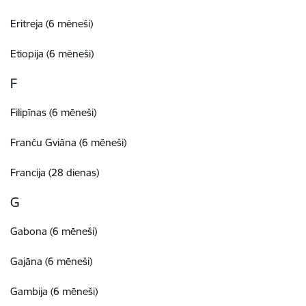
Eritreja (6 mēneši)
Etiopija (6 mēneši)
F
Filipīnas (6 mēneši)
Franču Gviāna (6 mēneši)
Francija (28 dienas)
G
Gabona (6 mēneši)
Gajāna (6 mēneši)
Gambija (6 mēneši)