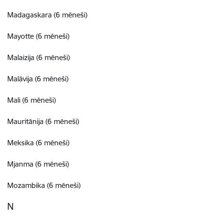
Madagaskara (6 mēneši)
Mayotte (6 mēneši)
Malaizija (6 mēneši)
Malāvija (6 mēneši)
Mali (6 mēneši)
Mauritānija (6 mēneši)
Meksika (6 mēneši)
Mjanma (6 mēneši)
Mozambika (6 mēneši)
N