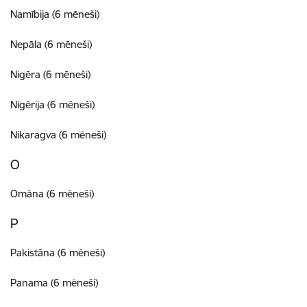
Namībija (6 mēneši)
Nepāla (6 mēneši)
Nigēra (6 mēneši)
Nigērija (6 mēneši)
Nikaragva (6 mēneši)
O
Omāna (6 mēneši)
P
Pakistāna (6 mēneši)
Panama (6 mēneši)