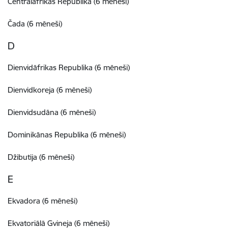
Centrālāfrikas Republika (6 mēneši)
Čada (6 mēneši)
D
Dienvidāfrikas Republika (6 mēneši)
Dienvidkoreja (6 mēneši)
Dienvidsudāna (6 mēneši)
Dominikānas Republika (6 mēneši)
Džibutija (6 mēneši)
E
Ekvadora (6 mēneši)
Ekvatoriālā Gvineja (6 mēneši)