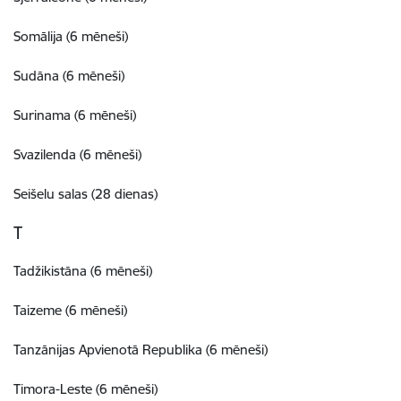
Somālija (6 mēneši)
Sudāna (6 mēneši)
Surinama (6 mēneši)
Svazilenda (6 mēneši)
Seišelu salas (28 dienas)
T
Tadžikistāna (6 mēneši)
Taizeme (6 mēneši)
Tanzānijas Apvienotā Republika (6 mēneši)
Timora-Leste (6 mēneši)