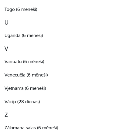
Togo (6 mēneši)
U
Uganda (6 mēneši)
V
Vanuatu (6 mēneši)
Venecuēla (6 mēneši)
Vjetnama (6 mēneši)
Vācija (28 dienas)
Z
Zālamana salas (6 mēneši)