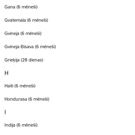
Gana (6 mēneši)
Gvatemala (6 mēneši)
Gvineja (6 mēneši)
Gvineja-Bisava (6 mēneši)
Grieķija (28 dienas)
H
Haiti (6 mēneši)
Hondurasa (6 mēneši)
I
Indija (6 mēneši)