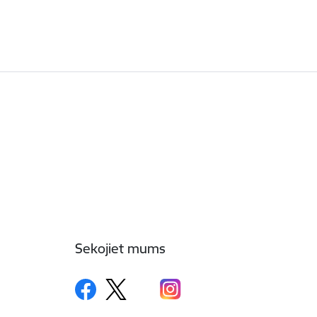
Sekojiet mums