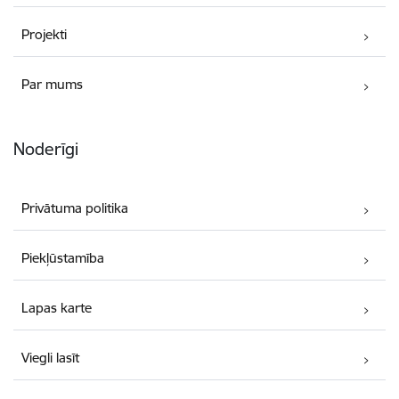
Projekti
Par mums
Noderīgi
Privātuma politika
Piekļūstamība
Lapas karte
Viegli lasīt