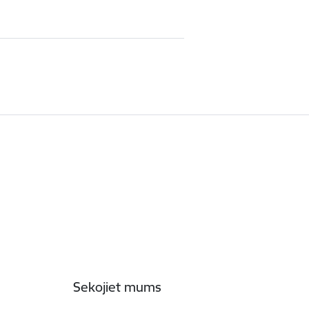
Sekojiet mums