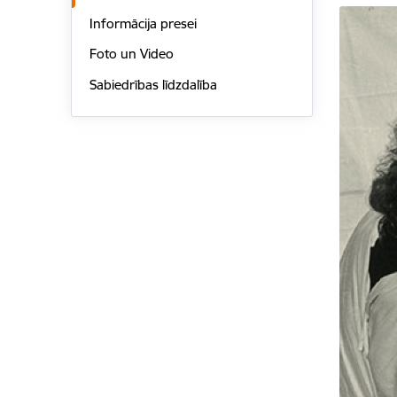
Informācija presei
Foto un Video
Sabiedrības līdzdalība