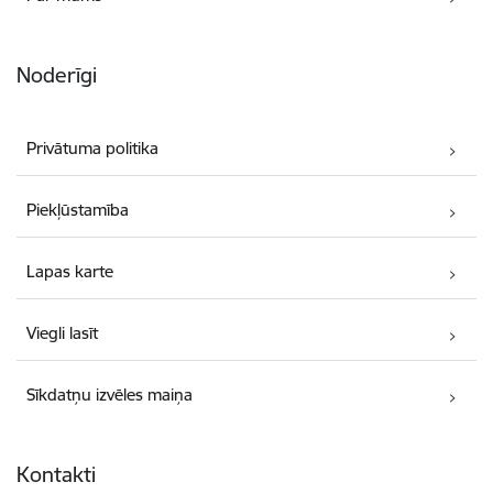
Noderīgi
Privātuma politika
Piekļūstamība
Lapas karte
Viegli lasīt
Sīkdatņu izvēles maiņa
Kontakti