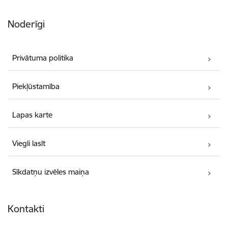
Noderīgi
Privātuma politika
Piekļūstamība
Lapas karte
Viegli lasīt
Sīkdatņu izvēles maiņa
Kontakti