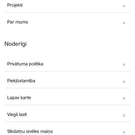
Projekti
Par mums
Noderīgi
Privātuma politika
Piekļūstamība
Lapas karte
Viegli lasīt
Sīkdatņu izvēles maiņa