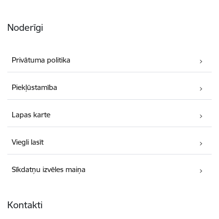
Noderīgi
Privātuma politika
Piekļūstamība
Lapas karte
Viegli lasīt
Sīkdatņu izvēles maiņa
Kontakti