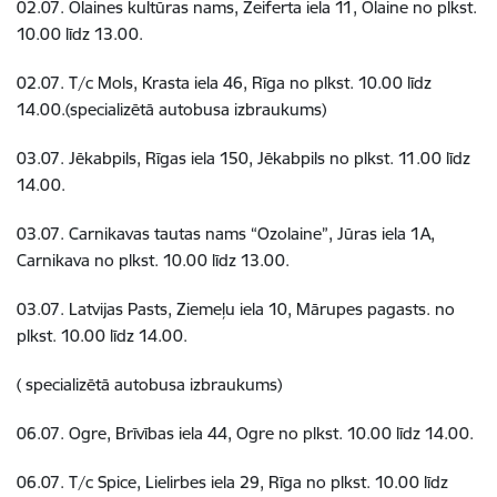
02.07. Olaines kultūras nams, Zeiferta iela 11, Olaine no plkst.
10.00 līdz 13.00.
02.07. T/c Mols, Krasta iela 46, Rīga no plkst. 10.00 līdz
14.00.(specializētā autobusa izbraukums)
03.07. Jēkabpils, Rīgas iela 150, Jēkabpils no plkst. 11.00 līdz
14.00.
03.07. Carnikavas tautas nams “Ozolaine”, Jūras iela 1A,
Carnikava no plkst. 10.00 līdz 13.00.
03.07. Latvijas Pasts, Ziemeļu iela 10, Mārupes pagasts. no
plkst. 10.00 līdz 14.00.
( specializētā autobusa izbraukums)
06.07. Ogre, Brīvības iela 44, Ogre no plkst. 10.00 līdz 14.00.
06.07. T/c Spice, Lielirbes iela 29, Rīga no plkst. 10.00 līdz