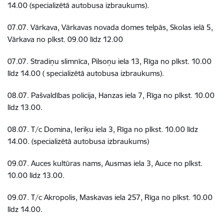
14.00 (specializētā autobusa izbraukums).
07.07. Vārkava, Vārkavas novada domes telpās, Skolas ielā 5,
Vārkava no plkst. 09.00 līdz 12.00
07.07. Stradiņu slimnīca, Pilsoņu iela 13, Rīga no plkst. 10.00
līdz 14.00 ( specializētā autobusa izbraukums).
08.07. Pašvaldības policija, Hanzas iela 7, Rīga no plkst. 10.00
līdz 13.00.
08.07. T/c Domina, Ieriķu iela 3, Rīga no plkst. 10.00 līdz
14.00. (specializētā autobusa izbraukums)
09.07. Auces kultūras nams, Ausmas iela 3, Auce no plkst.
10.00 līdz 13.00.
09.07. T/c Akropolis, Maskavas iela 257, Rīga no plkst. 10.00
līdz 14.00.