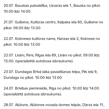
20.07. Bauskas pašvaldība, Uzvaras iela 1, Bauska no plkst.
10.00 līdz 14.00.
21.07. Gulbene, Kultūras centrs, Kalpaka iela 60, Gulbene no
plkst. 09.00 līdz 13.00
22.07. Kokneses kultūras nams, Hanzas iela 2, Koknese no
plkst. 10.00 līdz 13.00
22.07. Līvāni, Rimi, Rīgas iela 89, Līvāni no plkst. 09.00 līdz
13.00. (specializētā autobusa izbraukums).
23.07. Dundagas Brīvā laika pavadīšanas telpa, Pils iela 9,
Dundaga no plkst. 10.00 līdz 13.00
24.07. Brīvības piemineklis, Rīga no plkst. 10.00 līdz 14.00.
(specializētā autobusa izbraukums).
28.07. Alūksne, Alūksnes novada domes telpās, Dārza iela 11,