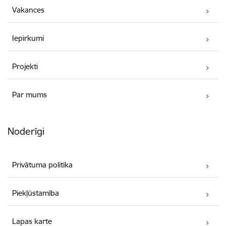
Vakances
Iepirkumi
Projekti
Par mums
Noderīgi
Privātuma politika
Piekļūstamība
Lapas karte