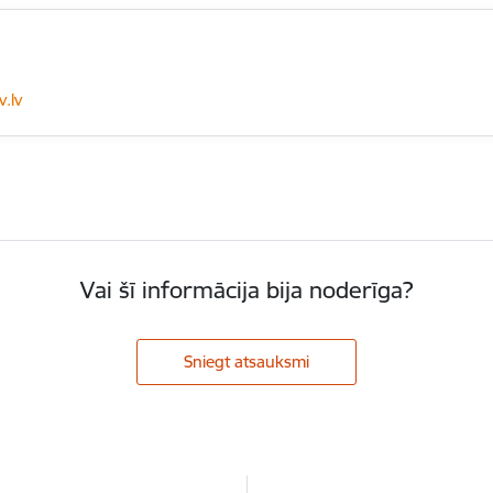
.lv
Vai šī informācija bija noderīga?
Sniegt atsauksmi