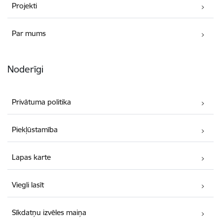
Projekti
Par mums
Noderīgi
Privātuma politika
Piekļūstamība
Lapas karte
Viegli lasīt
Sīkdatņu izvēles maiņa