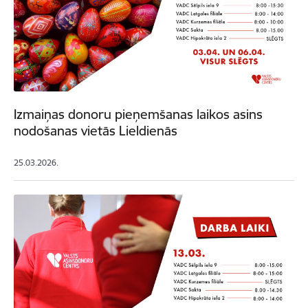
Izmaiņas donoru pieņemšanas laikos asins
nodošanas vietās Lieldienās
25.03.2026.