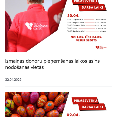
Izmaiņas donoru pieņemšanas laikos asins
nodošanas vietās
22.04.2026.