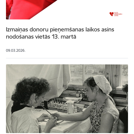
Izmaiņas donoru pieņemšanas laikos asins
nodošanas vietās 13. martā
09.03.2026.