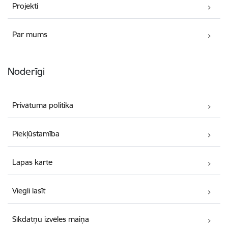
Projekti
Par mums
Noderīgi
Privātuma politika
Piekļūstamība
Lapas karte
Viegli lasīt
Sīkdatņu izvēles maiņa