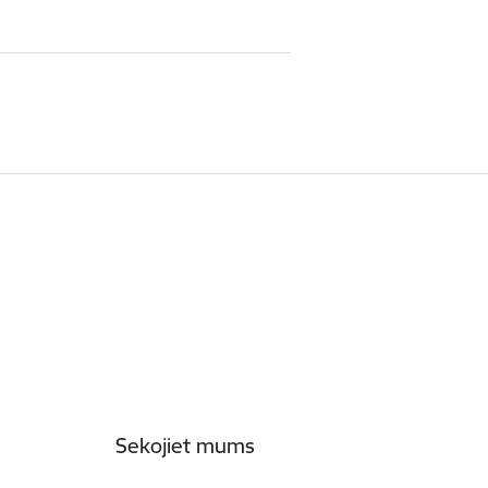
Sekojiet mums