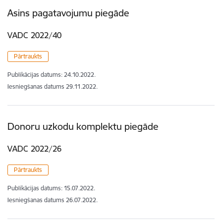
Asins pagatavojumu piegāde
VADC 2022/40
Pārtraukts
Publikācijas datums:
24.10.2022.
Iesniegšanas datums
29.11.2022.
Donoru uzkodu komplektu piegāde
VADC 2022/26
Pārtraukts
Publikācijas datums:
15.07.2022.
Iesniegšanas datums
26.07.2022.