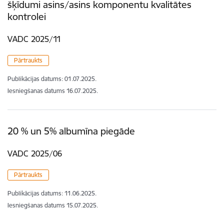
šķīdumi asins/asins komponentu kvalitātes
kontrolei
VADC 2025/11
Pārtraukts
Publikācijas datums:
01.07.2025.
Iesniegšanas datums
16.07.2025.
20 % un 5% albumīna piegāde
VADC 2025/06
Pārtraukts
Publikācijas datums:
11.06.2025.
Iesniegšanas datums
15.07.2025.