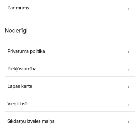
Par mums
Noderīgi
Privātuma politika
Piekļūstamība
Lapas karte
Viegli lasīt
Sīkdatņu izvēles maiņa