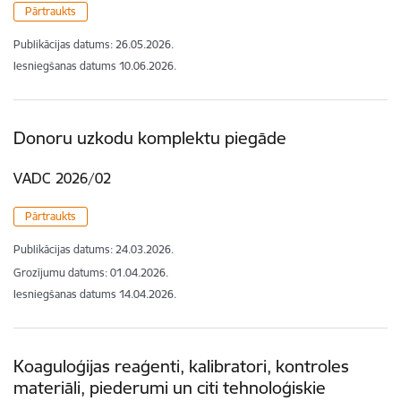
Pārtraukts
Publikācijas datums:
26.05.2026.
Iesniegšanas datums
10.06.2026.
Donoru uzkodu komplektu piegāde
VADC 2026/02
Pārtraukts
Publikācijas datums:
24.03.2026.
Grozījumu datums: 01.04.2026.
Iesniegšanas datums
14.04.2026.
Koaguloģijas reaģenti, kalibratori, kontroles
materiāli, piederumi un citi tehnoloģiskie