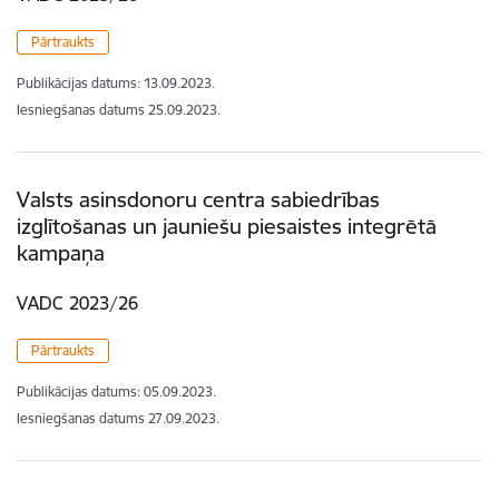
Pārtraukts
Publikācijas datums:
13.09.2023.
Iesniegšanas datums
25.09.2023.
Valsts asinsdonoru centra sabiedrības
izglītošanas un jauniešu piesaistes integrētā
kampaņa
VADC 2023/26
Pārtraukts
Publikācijas datums:
05.09.2023.
Iesniegšanas datums
27.09.2023.