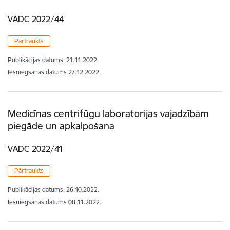
VADC 2022/44
Pārtraukts
Publikācijas datums:
21.11.2022.
Iesniegšanas datums
27.12.2022.
Medicīnas centrifūgu laboratorijas vajadzībām
piegāde un apkalpošana
VADC 2022/41
Pārtraukts
Publikācijas datums:
26.10.2022.
Iesniegšanas datums
08.11.2022.