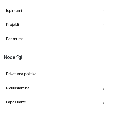
Iepirkumi
Projekti
Par mums
Noderīgi
Privātuma politika
Piekļūstamība
Lapas karte