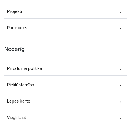
Projekti
Par mums
Noderīgi
Privātuma politika
Piekļūstamība
Lapas karte
Viegli lasīt