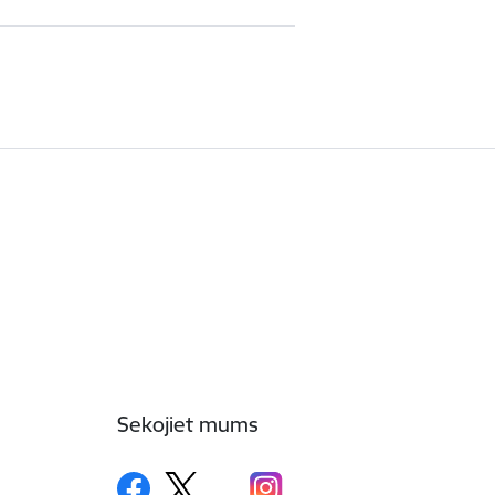
Sekojiet mums