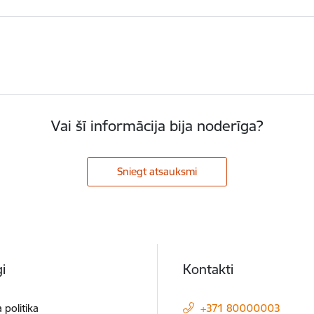
Vai šī informācija bija noderīga?
Sniegt atsauksmi
i
Kontakti
 politika
+371 80000003